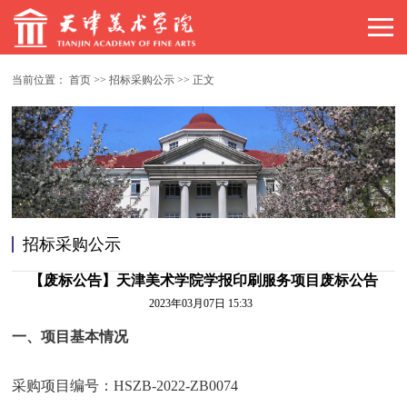
当前位置：
首页
>>
招标采购公示
>>
正文
招标采购公示
【废标公告】天津美术学院学报印刷服务项目废标公告
2023年03月07日 15:33
一、项目基本情况
采购项目编号：HSZB-2022-ZB0074