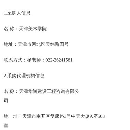
1.采购人信息
名 称：天津美术学院
地址：天津市河北区天纬路四号
联系方式：杨老师：022-26241581
2.采购代理机构信息
名 称：天津华尚建设工程咨询有限公
司
地 址：天津市南开区复康路3号中天大厦A座503
室