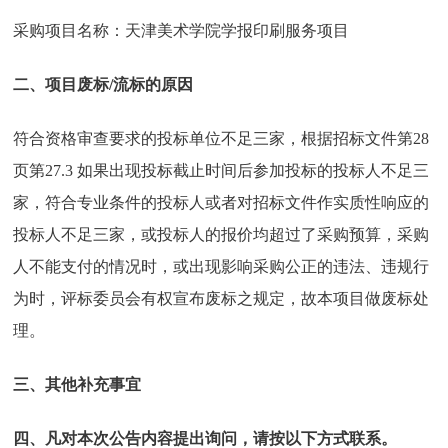
采购项目名称：天津美术学院学报印刷服务项目
二、项目废标/流标的原因
符合资格审查要求的投标单位不足三家，根据招标文件第28
页第27.3 如果出现投标截止时间后参加投标的投标人不足三
家，符合专业条件的投标人或者对招标文件作实质性响应的
投标人不足三家，或投标人的报价均超过了采购预算，采购
人不能支付的情况时，或出现影响采购公正的违法、违规行
为时，评标委员会有权宣布废标之规定，故本项目做废标处
理。
三、其他补充事宜
四、凡对本次公告内容提出询问，请按以下方式联系。