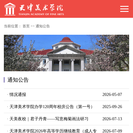
当前位置：
首页
>>
通知公告
通知公告
· 情况通报
2026-05-07
· 天津美术学院办学120周年校庆公告（第一号）
2025-09-26
· 天美夜校｜君子丹青——写意梅菊画法研习
2026-07-13
· 天津美术学院2026年高等学历继续教育（成人专
2026-07-09