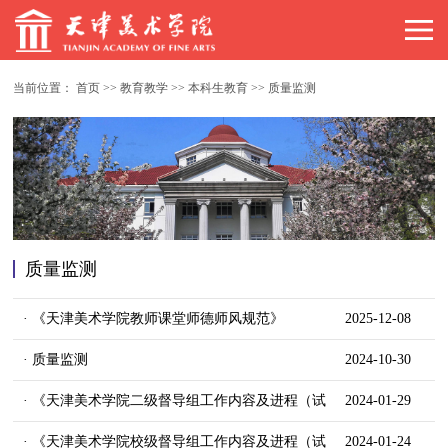
当前位置：
首页
>>
教育教学
>>
本科生教育
>>
质量监测
质量监测
· 《天津美术学院教师课堂师德师风规范》
2025-12-08
· 质量监测
2024-10-30
· 《天津美术学院二级督导组工作内容及进程（试
2024-01-29
行方案）》
· 《天津美术学院校级督导组工作内容及进程（试
2024-01-24