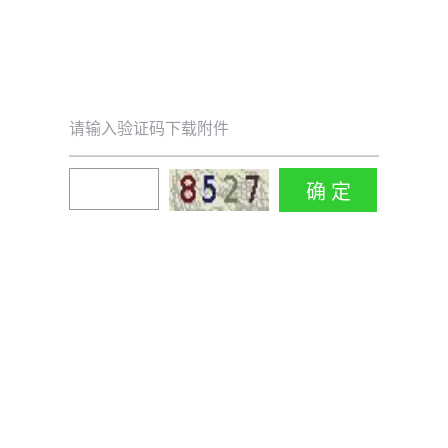
请输入验证码下载附件