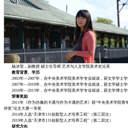
杨冰莹
，
副教授 硕士生导师 艺术与人文学院美术史论系
教育背景、学历
2003年—2007年，在中央美术学院美术学专业就读，获文学学士
2007年—2010年，在中央美术学院美术学专业就读，获文学硕士
2010年—2013年，在中央美术学院美术学专业就读，获文学博士
荣誉奖励
2011年《作为仿像的卡通与作为卡通的艺术》获“中央美术学院青
评奖”论文大赛一等奖
2014年入选“天津市131创新型人才培养工程”（第三层次）
2019年入选“天津市131创新型人才培养工程”（第二层次）
研究方向