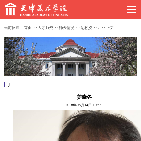
当前位置：
首页
>>
人才师资
>>
师资情况
>>
副教授
>>
J
>>
正文
J
姜晓冬
2018年06月14日 10:53