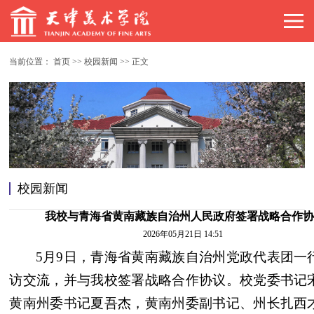
当前位置：
首页
>>
校园新闻
>>
正文
校园新闻
我校与青海省黄南藏族自治州人民政府签署战略合作
2026年05月21日 14:51
5月9日，青海省黄南藏族自治州党政代表团一
访交流，并与我校签署战略合作协议。校党委书记
黄南州委书记夏吾杰，黄南州委副书记、州长扎西