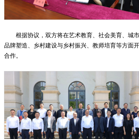
根据协议，双方将在艺术教育、社会美育、城
品牌塑造、乡村建设与乡村振兴、教师培育等方面
合作。