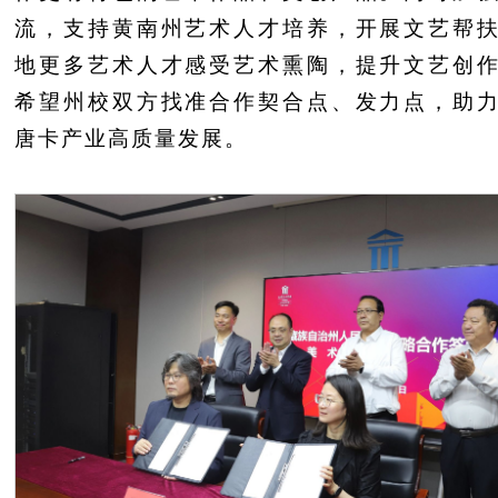
流，支持黄南州艺术人才培养，开展文艺帮
地更多艺术人才感受艺术熏陶，提升文艺创
希望州校双方找准合作契合点、发力点，助
唐卡产业高质量发展。