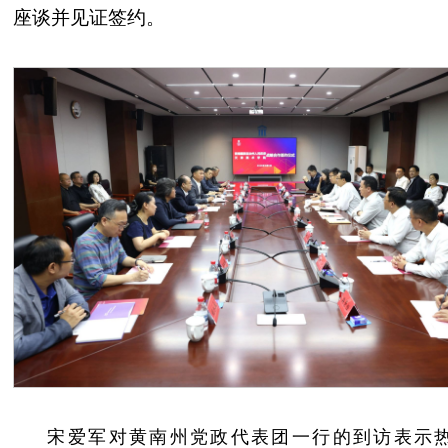
座谈并见证签约。
宋爱军对黄南州党政代表团一行的到访表示