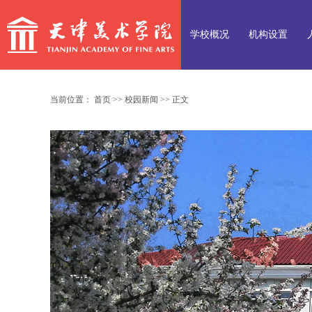
学校概况
机构设置
当前位置：
首页
>>
校园新闻
>>
正文