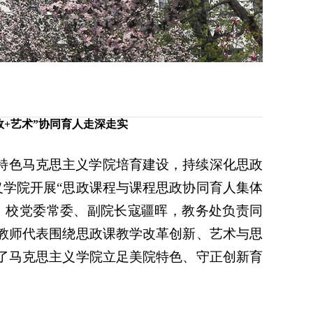
+艺术”协同育人走深走实
特色马克思主义学院培育建设，持续深化思政
义学院开展“思政课程与课程思政协同育人集体
，校党委常委、副院长寇疆晖，教务处负责同
教师代表围绕思政课教学改革创新、艺术与思
了马克思主义学院立足美院特色、守正创新育