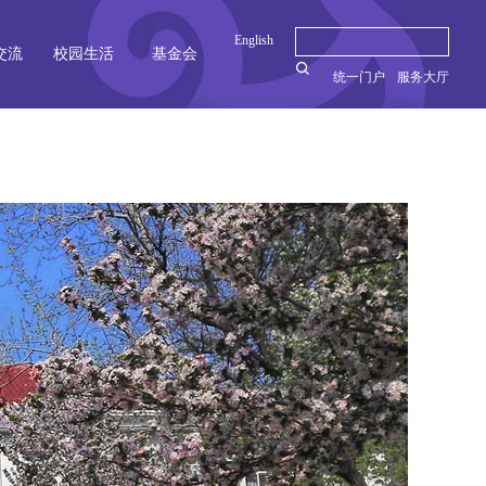
English
交流
校园生活
基金会
统一门户
服务大厅