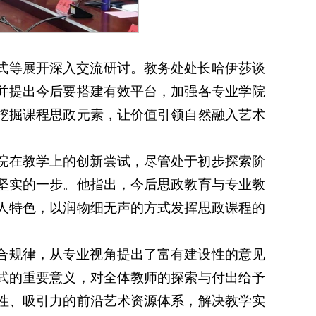
式等展开深入交流研讨。教务处处长哈伊莎谈
并提出今后要搭建有效平台，加强各专业学院
挖掘课程思政元素，让价值引领自然融入艺术
院在教学上的创新尝试，尽管处于初步探索阶
坚实的一步。他指出，今后思政教育与专业教
人特色，以润物细无声的方式发挥思政课程的
合规律，从专业视角提出了富有建设性的意见
式的重要意义，对全体教师的探索与付出给予
性、吸引力的前沿艺术资源体系，解决教学实