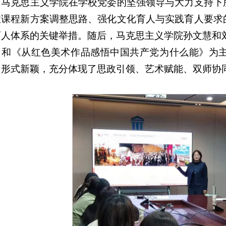
，马克思主义学院在学校党委的坚强领导与大力支持下
政课程新方案调整思路、强化文化育人与实践育人要求
育人体系的关键举措。随后，马克思主义学院孙文慧和
》和《从红色美术作品感悟中国共产党为什么能》为
、形式新颖，充分体现了思政引领、艺术赋能、双师协