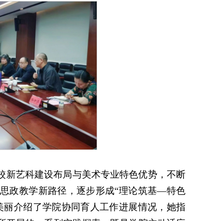
校新艺科建设布局与美术专业特色优势，不断
思政教学新路径，逐步形成“理论筑基—特色
美丽介绍了学院协同育人工作进展情况，她指