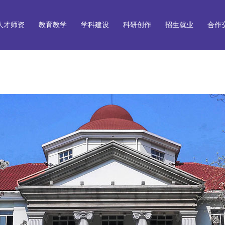
人才师资
教育教学
学科建设
科研创作
招生就业
合作